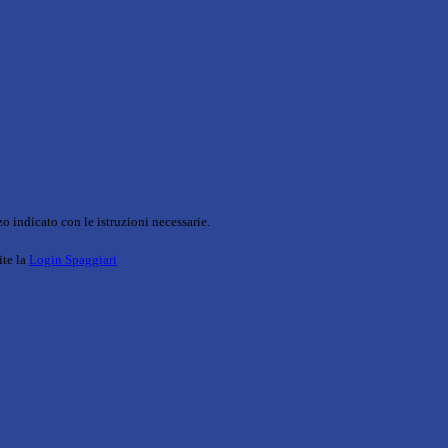
o indicato con le istruzioni necessarie.
ite la
Login Spaggiari