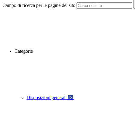
Campo di ricerca per le pagine del sito
Categorie
Disposizioni generali
78