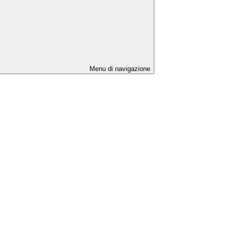
Menu di navigazione