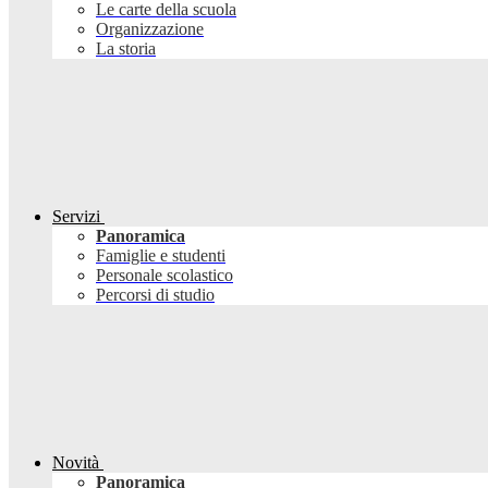
Le carte della scuola
Organizzazione
La storia
Servizi
Panoramica
Famiglie e studenti
Personale scolastico
Percorsi di studio
Novità
Panoramica