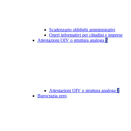
Scadenzario obblighi amministrativi
Oneri informativi per cittadini e imprese
Attestazioni OIV o struttura analoga
5
Attestazioni OIV o struttura analoga
2
Burocrazia zero