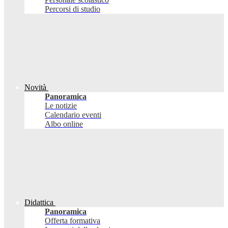
Percorsi di studio
Novità
Panoramica
Le notizie
Calendario eventi
Albo online
Didattica
Panoramica
Offerta formativa