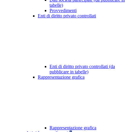
tabelle)
Provvedimenti
Enti di diritto privato controllati
Enti di diritto privato controllati (da
pubblicare in tabelle)
Rappresentazione grafica
Rappresentazione grafica