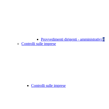
Provvedimenti dirigenti - amministrativi
4
Controlli sulle imprese
Controlli sulle imprese