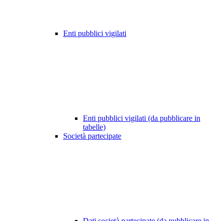
Enti pubblici vigilati
Enti pubblici vigilati (da pubblicare in
tabelle)
Società partecipate
Dati società partecipate (da pubblicare in