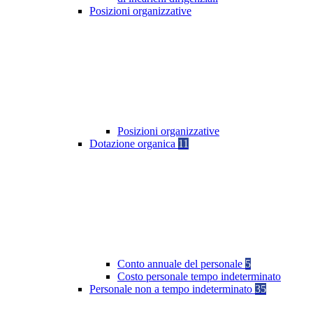
Posizioni organizzative
Posizioni organizzative
Dotazione organica
11
Conto annuale del personale
5
Costo personale tempo indeterminato
Personale non a tempo indeterminato
35