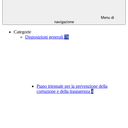
Menu di
navigazione
Categorie
Disposizioni generali
78
Piano triennale per la prevenzione della
corruzione e della trasparenza
4