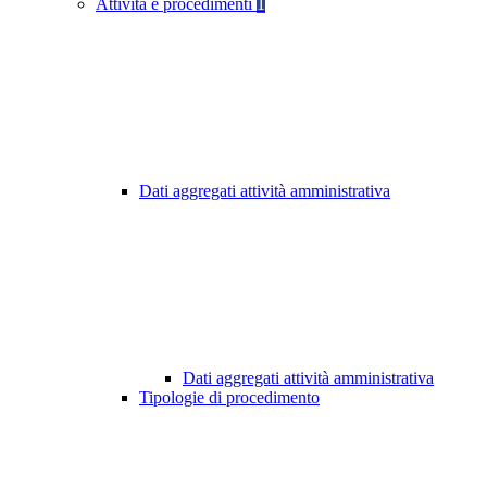
Attività e procedimenti
1
Dati aggregati attività amministrativa
Dati aggregati attività amministrativa
Tipologie di procedimento