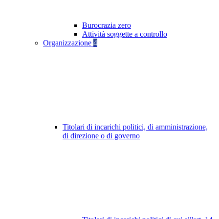
Burocrazia zero
Attività soggette a controllo
Organizzazione
4
Titolari di incarichi politici, di amministrazione,
di direzione o di governo