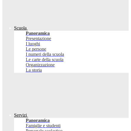
Scuola
Panoramica
Presentazione
I luoghi
Le persone
I numeri della scuola
Le carte della scuola
Organizzazione
La storia
Servizi
Panoramica
Famiglie e studenti
Personale scolastico