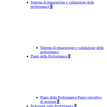
Sistema di misurazione e valutazione della
performance
1
Sistema di misurazione e valutazione della
performance
Piano della Performance
1
Piano della Performance/Piano esecutivo
di gestione
1
Relazione sulla Performance
1