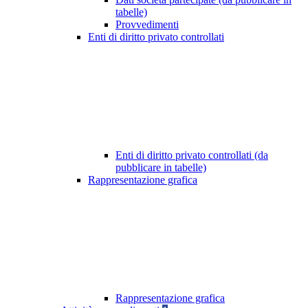
tabelle)
Provvedimenti
Enti di diritto privato controllati
Enti di diritto privato controllati (da
pubblicare in tabelle)
Rappresentazione grafica
Rappresentazione grafica