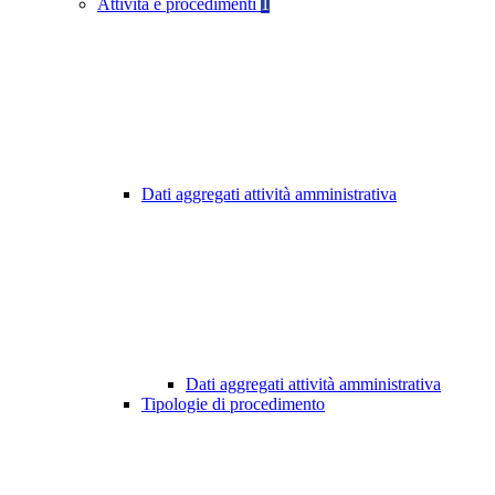
Attività e procedimenti
1
Dati aggregati attività amministrativa
Dati aggregati attività amministrativa
Tipologie di procedimento