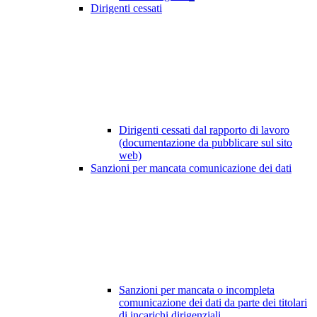
Dirigenti cessati
Dirigenti cessati dal rapporto di lavoro
(documentazione da pubblicare sul sito
web)
Sanzioni per mancata comunicazione dei dati
Sanzioni per mancata o incompleta
comunicazione dei dati da parte dei titolari
di incarichi dirigenziali