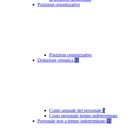
Posizioni organizzative
Posizioni organizzative
Dotazione organica
11
Conto annuale del personale
5
Costo personale tempo indeterminato
Personale non a tempo indeterminato
35