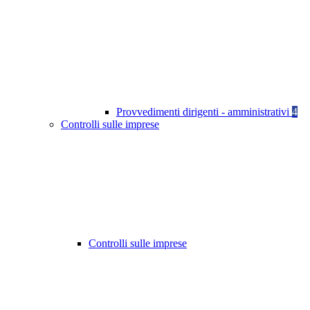
Provvedimenti dirigenti - amministrativi
4
Controlli sulle imprese
Controlli sulle imprese