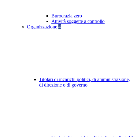
Burocrazia zero
Attività soggette a controllo
Organizzazione
4
Titolari di incarichi politici, di amministrazione,
di direzione o di governo