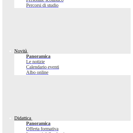
Percorsi di studio
Novità
Panoramica
Le notizie
Calendario eventi
Albo online
Didattica
Panoramica
Offerta formativa