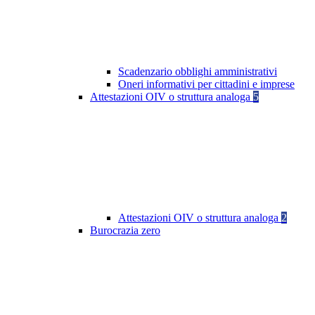
Scadenzario obblighi amministrativi
Oneri informativi per cittadini e imprese
Attestazioni OIV o struttura analoga
5
Attestazioni OIV o struttura analoga
2
Burocrazia zero