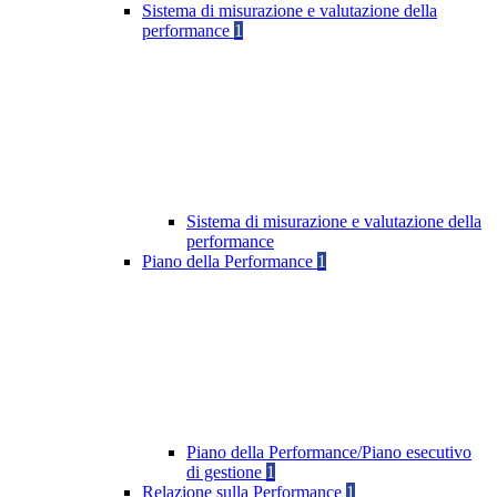
Sistema di misurazione e valutazione della
performance
1
Sistema di misurazione e valutazione della
performance
Piano della Performance
1
Piano della Performance/Piano esecutivo
di gestione
1
Relazione sulla Performance
1