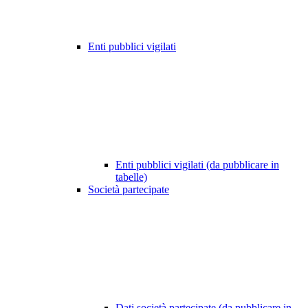
Enti pubblici vigilati
Enti pubblici vigilati (da pubblicare in
tabelle)
Società partecipate
Dati società partecipate (da pubblicare in