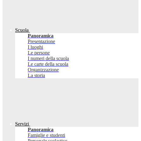
Scuola
Panoramica
Presentazione
I luoghi
Le persone
I numeri della scuola
Le carte della scuola
Organizzazione
La storia
Servizi
Panoramica
Famiglie e studenti
Personale scolastico