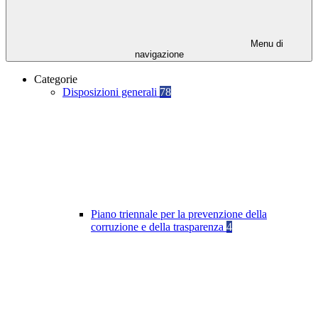
Menu di
navigazione
Categorie
Disposizioni generali
78
Piano triennale per la prevenzione della
corruzione e della trasparenza
4