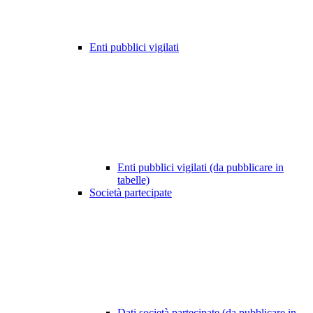
Enti pubblici vigilati
Enti pubblici vigilati (da pubblicare in
tabelle)
Società partecipate
Dati società partecipate (da pubblicare in