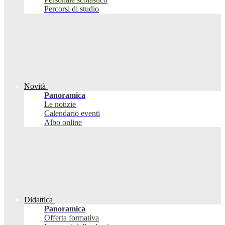
Percorsi di studio
Novità
Panoramica
Le notizie
Calendario eventi
Albo online
Didattica
Panoramica
Offerta formativa