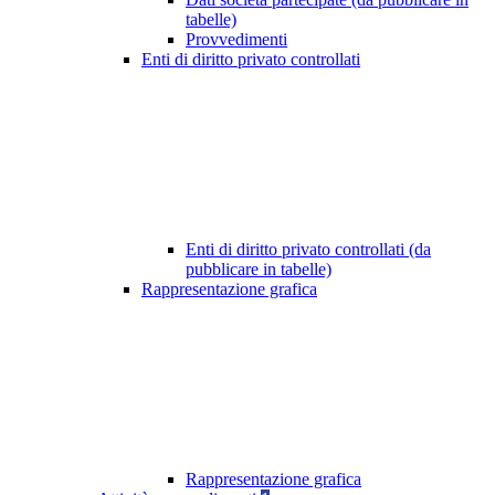
tabelle)
Provvedimenti
Enti di diritto privato controllati
Enti di diritto privato controllati (da
pubblicare in tabelle)
Rappresentazione grafica
Rappresentazione grafica