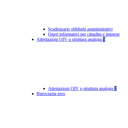
Scadenzario obblighi amministrativi
Oneri informativi per cittadini e imprese
Attestazioni OIV o struttura analoga
5
Attestazioni OIV o struttura analoga
2
Burocrazia zero