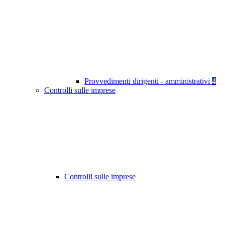
Provvedimenti dirigenti - amministrativi
4
Controlli sulle imprese
Controlli sulle imprese