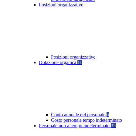
Posizioni organizzative
Posizioni organizzative
Dotazione organica
11
Conto annuale del personale
5
Costo personale tempo indeterminato
Personale non a tempo indeterminato
35