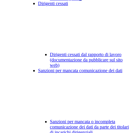
Dirigenti cessati
Dirigenti cessati dal rapporto di lavoro
(documentazione da pubblicare sul sito
web)
Sanzioni per mancata comunicazione dei dati
Sanzioni per mancata o incompleta
comunicazione dei dati da parte dei titolari
di incarichi dirigenziali