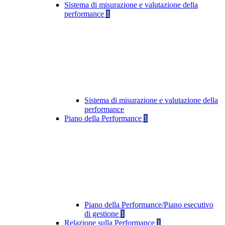
Sistema di misurazione e valutazione della
performance
1
Sistema di misurazione e valutazione della
performance
Piano della Performance
1
Piano della Performance/Piano esecutivo
di gestione
1
Relazione sulla Performance
1