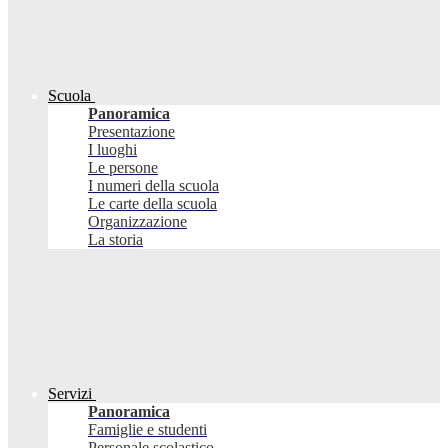
Scuola
Panoramica
Presentazione
I luoghi
Le persone
I numeri della scuola
Le carte della scuola
Organizzazione
La storia
Servizi
Panoramica
Famiglie e studenti
Personale scolastico