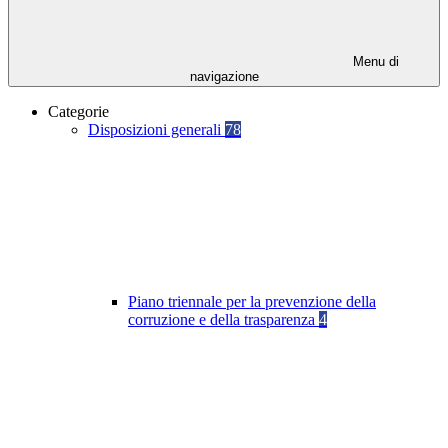
Menu di
navigazione
Categorie
Disposizioni generali
78
Piano triennale per la prevenzione della
corruzione e della trasparenza
4