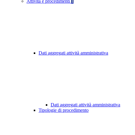
Attività e procedimenti
1
Dati aggregati attività amministrativa
Dati aggregati attività amministrativa
Tipologie di procedimento