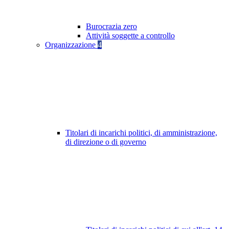
Burocrazia zero
Attività soggette a controllo
Organizzazione
4
Titolari di incarichi politici, di amministrazione,
di direzione o di governo