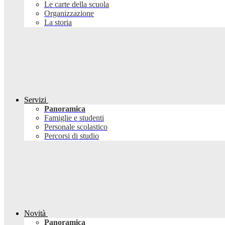
Le carte della scuola
Organizzazione
La storia
Servizi
Panoramica
Famiglie e studenti
Personale scolastico
Percorsi di studio
Novità
Panoramica