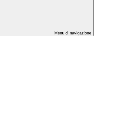
Menu di navigazione