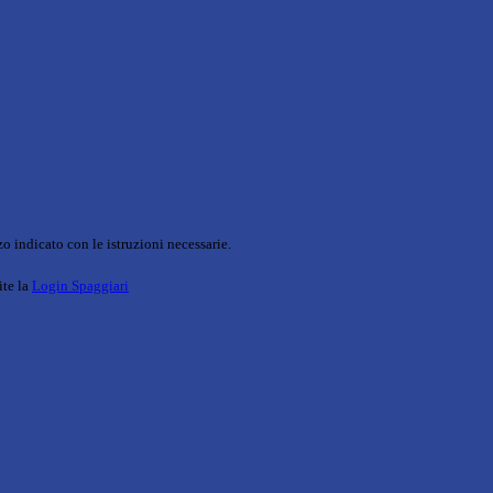
o indicato con le istruzioni necessarie.
ite la
Login Spaggiari