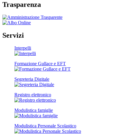
Trasparenza
Servizi
Interpelli
Formazione Gullace e EFT
Segreteria Digitale
Registro elettronico
Modulistica famiglie
Modulistica Personale Scolastico