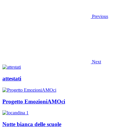
Previous
Next
attestati
Progetto EmozioniAMOci
Notte bianca delle scuole