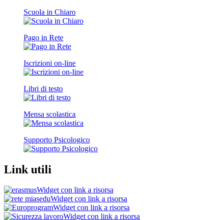
Scuola in Chiaro
Pago in Rete
Iscrizioni on-line
Libri di testo
Mensa scolastica
Supporto Psicologico
Link utili
Widget con link a risorsa
Widget con link a risorsa
Widget con link a risorsa
Widget con link a risorsa