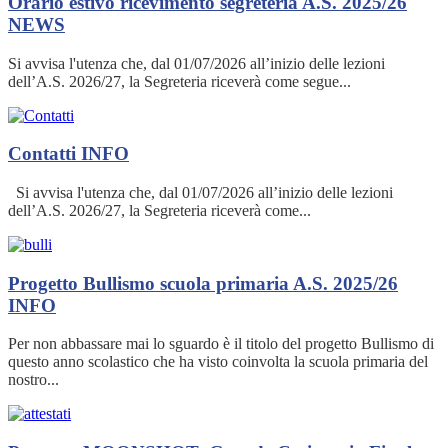
Orario estivo ricevimento segreteria A.S. 2025/26
NEWS
Si avvisa l'utenza che, dal 01/07/2026 all’inizio delle lezioni
dell’A.S. 2026/27, la Segreteria riceverà come segue...
Contatti
INFO
Si avvisa l'utenza che, dal 01/07/2026 all’inizio delle lezioni
dell’A.S. 2026/27, la Segreteria riceverà come...
Progetto Bullismo scuola primaria A.S. 2025/26
INFO
Per non abbassare mai lo sguardo è il titolo del progetto Bullismo di
questo anno scolastico che ha visto coinvolta la scuola primaria del
nostro...