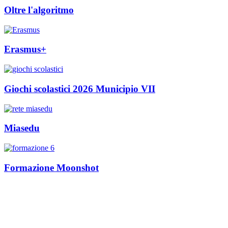
Oltre l'algoritmo
Erasmus+
Giochi scolastici 2026 Municipio VII
Miasedu
Formazione Moonshot