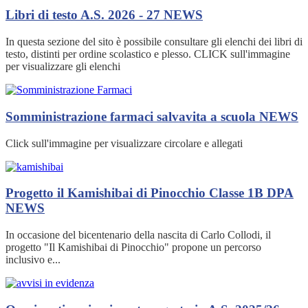
Libri di testo A.S. 2026 - 27
NEWS
In questa sezione del sito è possibile consultare gli elenchi dei libri di
testo, distinti per ordine scolastico e plesso. CLICK sull'immagine
per visualizzare gli elenchi
Somministrazione farmaci salvavita a scuola
NEWS
Click sull'immagine per visualizzare circolare e allegati
Progetto il Kamishibai di Pinocchio Classe 1B DPA
NEWS
In occasione del bicentenario della nascita di Carlo Collodi, il
progetto "Il Kamishibai di Pinocchio" propone un percorso
inclusivo e...