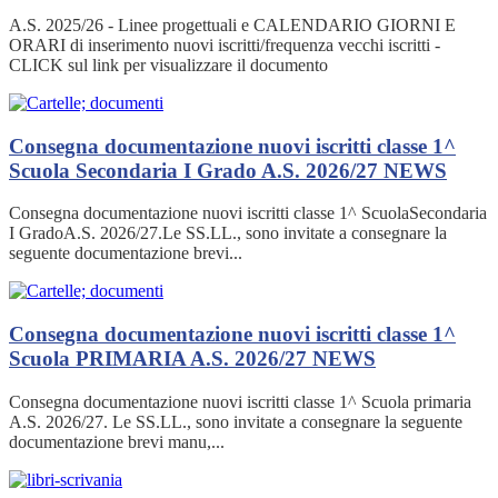
A.S. 2025/26 - Linee progettuali e CALENDARIO GIORNI E
ORARI di inserimento nuovi iscritti/frequenza vecchi iscritti -
CLICK sul link per visualizzare il documento
Consegna documentazione nuovi iscritti classe 1^
Scuola Secondaria I Grado A.S. 2026/27
NEWS
Consegna documentazione nuovi iscritti classe 1^ ScuolaSecondaria
I GradoA.S. 2026/27.Le SS.LL., sono invitate a consegnare la
seguente documentazione brevi...
Consegna documentazione nuovi iscritti classe 1^
Scuola PRIMARIA A.S. 2026/27
NEWS
Consegna documentazione nuovi iscritti classe 1^ Scuola primaria
A.S. 2026/27. Le SS.LL., sono invitate a consegnare la seguente
documentazione brevi manu,...