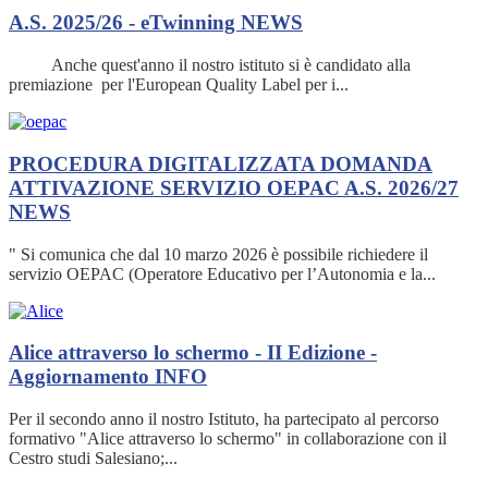
A.S. 2025/26 - eTwinning
NEWS
Anche quest'anno il nostro istituto si è candidato alla
premiazione per l'European Quality Label per i...
PROCEDURA DIGITALIZZATA DOMANDA
ATTIVAZIONE SERVIZIO OEPAC A.S. 2026/27
NEWS
" Si comunica che dal 10 marzo 2026 è possibile richiedere il
servizio OEPAC (Operatore Educativo per l’Autonomia e la...
Alice attraverso lo schermo - II Edizione -
Aggiornamento
INFO
Per il secondo anno il nostro Istituto, ha partecipato al percorso
formativo "Alice attraverso lo schermo" in collaborazione con il
Cestro studi Salesiano;...