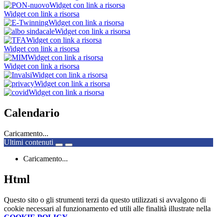
Widget con link a risorsa
Widget con link a risorsa
Widget con link a risorsa
Widget con link a risorsa
Widget con link a risorsa
Widget con link a risorsa
Widget con link a risorsa
Widget con link a risorsa
Widget con link a risorsa
Widget con link a risorsa
Widget con link a risorsa
Calendario
Caricamento...
Ultimi contenuti
Caricamento...
Html
Questo sito o gli strumenti terzi da questo utilizzati si avvalgono di
cookie necessari al funzionamento ed utili alle finalità illustrate nella