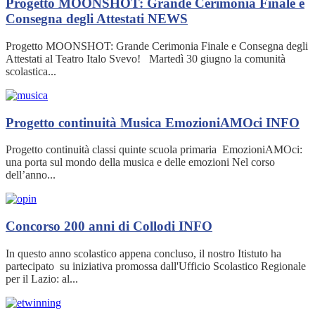
Progetto MOONSHOT: Grande Cerimonia Finale e
Consegna degli Attestati
NEWS
Progetto MOONSHOT: Grande Cerimonia Finale e Consegna degli
Attestati al Teatro Italo Svevo! Martedì 30 giugno la comunità
scolastica...
Progetto continuità Musica EmozioniAMOci
INFO
Progetto continuità classi quinte scuola primaria EmozioniAMOci:
una porta sul mondo della musica e delle emozioni Nel corso
dell’anno...
Concorso 200 anni di Collodi
INFO
In questo anno scolastico appena concluso, il nostro Itistuto ha
partecipato su iniziativa promossa dall'Ufficio Scolastico Regionale
per il Lazio: al...