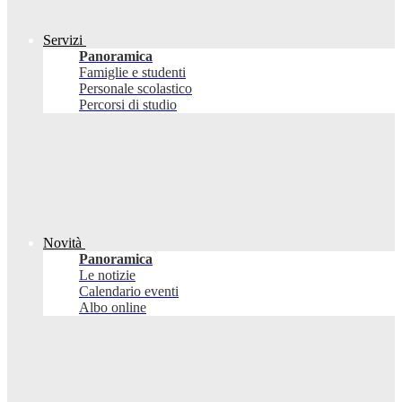
Servizi
Panoramica
Famiglie e studenti
Personale scolastico
Percorsi di studio
Novità
Panoramica
Le notizie
Calendario eventi
Albo online