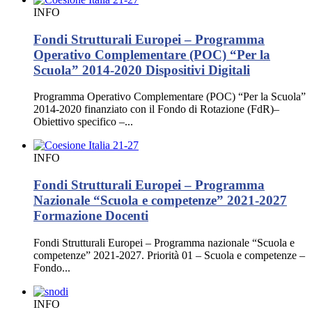
INFO
Fondi Strutturali Europei – Programma
Operativo Complementare (POC) “Per la
Scuola” 2014-2020 Dispositivi Digitali
Programma Operativo Complementare (POC) “Per la Scuola”
2014-2020 finanziato con il Fondo di Rotazione (FdR)–
Obiettivo specifico –...
INFO
Fondi Strutturali Europei – Programma
Nazionale “Scuola e competenze” 2021-2027
Formazione Docenti
Fondi Strutturali Europei – Programma nazionale “Scuola e
competenze” 2021-2027. Priorità 01 – Scuola e competenze –
Fondo...
INFO