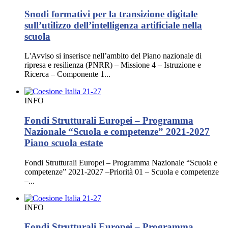
Snodi formativi per la transizione digitale
sull’utilizzo dell’intelligenza artificiale nella
scuola
L'Avviso si inserisce nell’ambito del Piano nazionale di
ripresa e resilienza (PNRR) – Missione 4 – Istruzione e
Ricerca – Componente 1...
INFO
Fondi Strutturali Europei – Programma
Nazionale “Scuola e competenze” 2021-2027
Piano scuola estate
Fondi Strutturali Europei – Programma Nazionale “Scuola e
competenze” 2021-2027 –Priorità 01 – Scuola e competenze
–...
INFO
Fondi Strutturali Europei – Programma