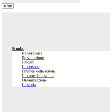
close
Scuola
Panoramica
Presentazione
I luoghi
Le persone
I numeri della scuola
Le carte della scuola
Organizzazione
La storia