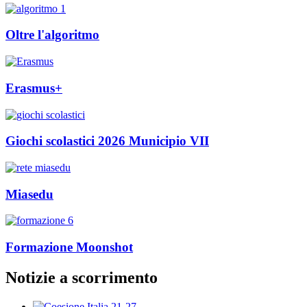
Oltre l'algoritmo
Erasmus+
Giochi scolastici 2026 Municipio VII
Miasedu
Formazione Moonshot
Notizie a scorrimento