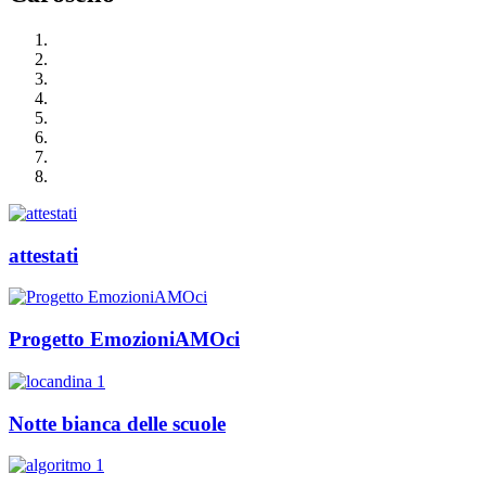
attestati
Progetto EmozioniAMOci
Notte bianca delle scuole