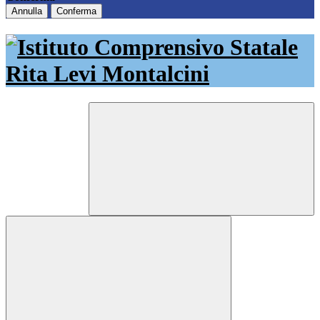
Annulla
Conferma