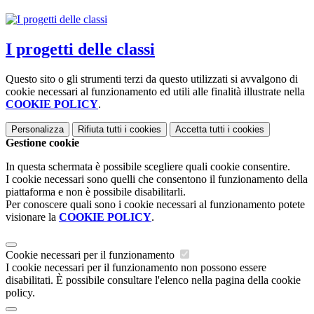
I progetti delle classi
Questo sito o gli strumenti terzi da questo utilizzati si avvalgono di
cookie necessari al funzionamento ed utili alle finalità illustrate nella
COOKIE POLICY
.
Personalizza
Rifiuta tutti
i cookies
Accetta tutti
i cookies
Gestione cookie
In questa schermata è possibile scegliere quali cookie consentire.
I cookie necessari sono quelli che consentono il funzionamento della
piattaforma e non è possibile disabilitarli.
Per conoscere quali sono i cookie necessari al funzionamento potete
visionare la
COOKIE POLICY
.
Cookie necessari per il funzionamento
I cookie necessari per il funzionamento non possono essere
disabilitati. È possibile consultare l'elenco nella pagina della cookie
policy.