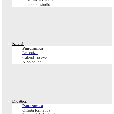
Percorsi di studio
Novità
Panoramica
Le notizie
Calendario eventi
Albo online
Didattica
Panoramica
Offerta formativa