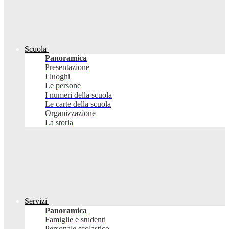
Scuola
Panoramica
Presentazione
I luoghi
Le persone
I numeri della scuola
Le carte della scuola
Organizzazione
La storia
Servizi
Panoramica
Famiglie e studenti
Personale scolastico