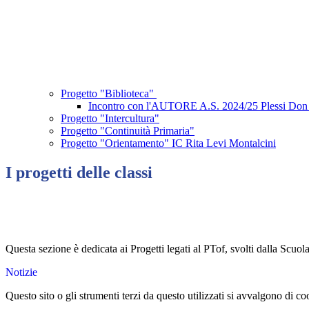
Progetto "Biblioteca"
Incontro con l'AUTORE A.S. 2024/25 Plessi Don
Progetto "Intercultura"
Progetto "Continuità Primaria"
Progetto "Orientamento" IC Rita Levi Montalcini
I progetti delle classi
Questa sezione è dedicata ai Progetti legati al PTof, svolti dalla Scuola
Notizie
Questo sito o gli strumenti terzi da questo utilizzati si avvalgono di coo