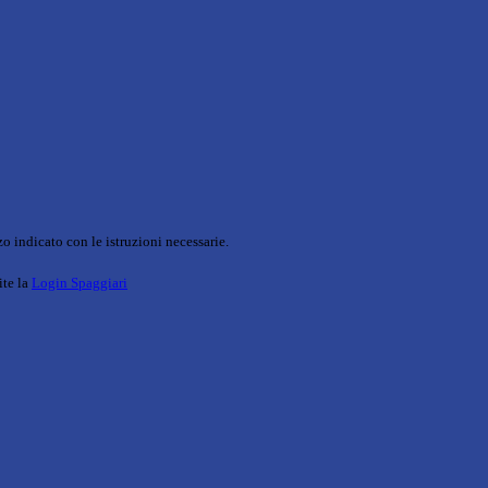
o indicato con le istruzioni necessarie.
ite la
Login Spaggiari