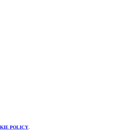
KIE POLICY
.