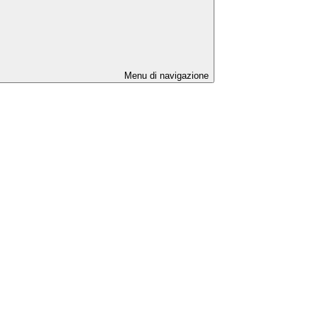
Menu di navigazione