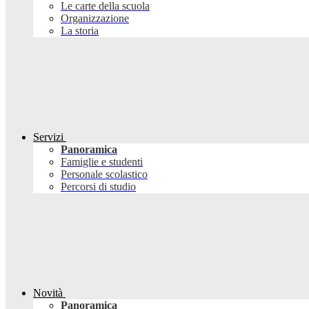
Le carte della scuola
Organizzazione
La storia
Servizi
Panoramica
Famiglie e studenti
Personale scolastico
Percorsi di studio
Novità
Panoramica