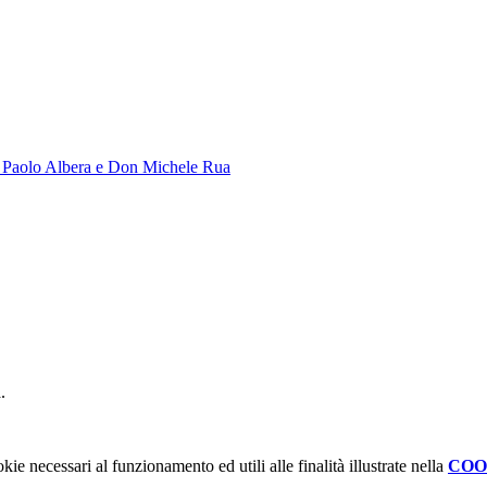
 Paolo Albera e Don Michele Rua
.
kie necessari al funzionamento ed utili alle finalità illustrate nella
COO