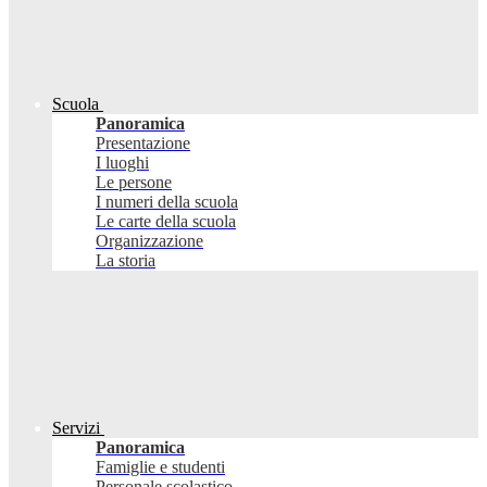
Scuola
Panoramica
Presentazione
I luoghi
Le persone
I numeri della scuola
Le carte della scuola
Organizzazione
La storia
Servizi
Panoramica
Famiglie e studenti
Personale scolastico