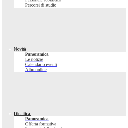
Percorsi di studio
Novità
Panoramica
Le notizie
Calendario eventi
Albo online
Didattica
Panoramica
Offerta formativa