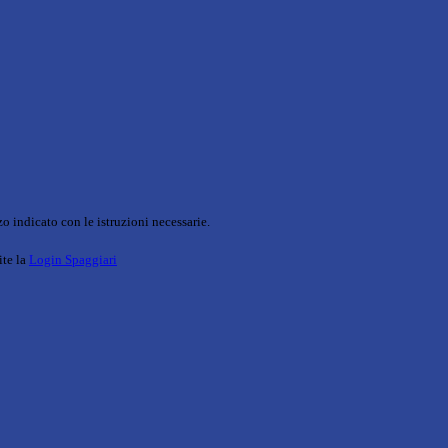
o indicato con le istruzioni necessarie.
ite la
Login Spaggiari