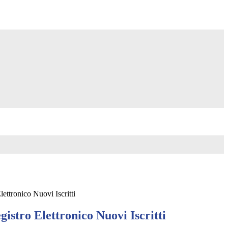
ettronico Nuovi Iscritti
gistro Elettronico Nuovi Iscritti