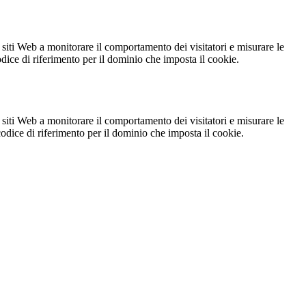
 siti Web a monitorare il comportamento dei visitatori e misurare le
codice di riferimento per il dominio che imposta il cookie.
 siti Web a monitorare il comportamento dei visitatori e misurare le
 codice di riferimento per il dominio che imposta il cookie.