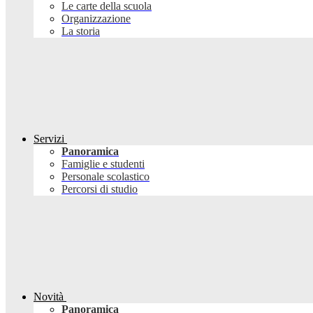
Le carte della scuola
Organizzazione
La storia
Servizi
Panoramica
Famiglie e studenti
Personale scolastico
Percorsi di studio
Novità
Panoramica