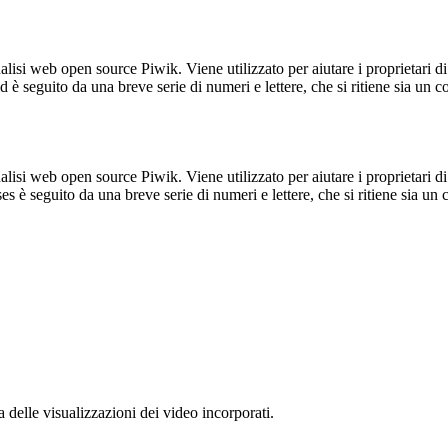
lisi web open source Piwik. Viene utilizzato per aiutare i proprietari di
_id è seguito da una breve serie di numeri e lettere, che si ritiene sia un 
lisi web open source Piwik. Viene utilizzato per aiutare i proprietari di
_ses è seguito da una breve serie di numeri e lettere, che si ritiene sia un
delle visualizzazioni dei video incorporati.