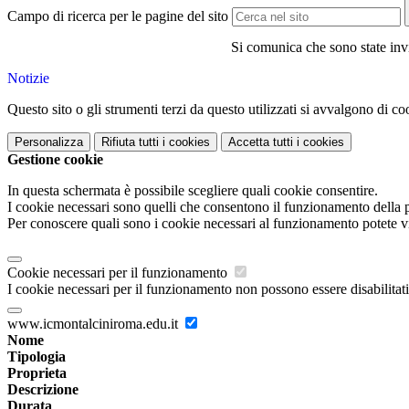
Campo di ricerca per le pagine del sito
Si comunica che sono state invia
Notizie
Questo sito o gli strumenti terzi da questo utilizzati si avvalgono di coo
Personalizza
Rifiuta tutti
i cookies
Accetta tutti
i cookies
Gestione cookie
In questa schermata è possibile scegliere quali cookie consentire.
I cookie necessari sono quelli che consentono il funzionamento della pi
Per conoscere quali sono i cookie necessari al funzionamento potete v
Cookie necessari per il funzionamento
I cookie necessari per il funzionamento non possono essere disabilitati.
www.icmontalciniroma.edu.it
Nome
Tipologia
Proprieta
Descrizione
Durata