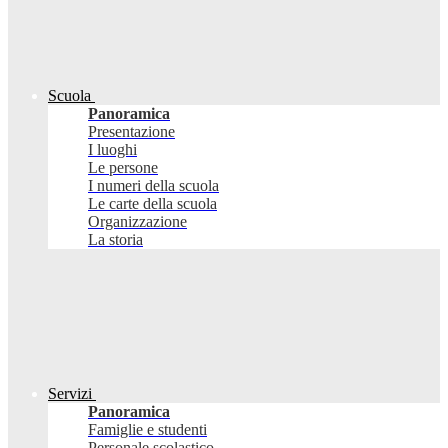
Scuola
Panoramica
Presentazione
I luoghi
Le persone
I numeri della scuola
Le carte della scuola
Organizzazione
La storia
Servizi
Panoramica
Famiglie e studenti
Personale scolastico