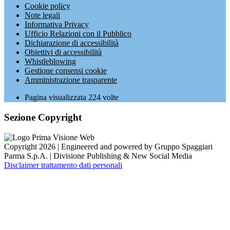
Cookie policy
Note legali
Informativa Privacy
Ufficio Relazioni con il Pubblico
Dichiarazione di accessibilità
Obiettivi di accessibilità
Whistleblowing
Gestione consensi cookie
Amministrazione trasparente
Pagina visualizzata
224
volte
Sezione Copyright
Copyright 2026 | Engineered and powered by Gruppo Spaggiari
Parma S.p.A. | Divisione Publishing & New Social Media
Disclaimer trattamento dati personali