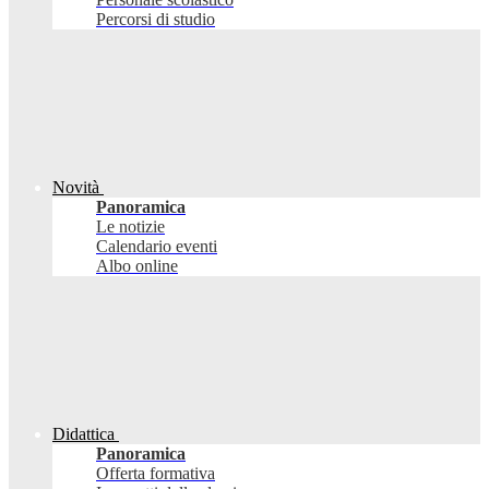
Percorsi di studio
Novità
Panoramica
Le notizie
Calendario eventi
Albo online
Didattica
Panoramica
Offerta formativa