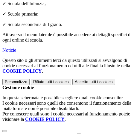
✓
Scuola dell'Infanzia;
✓
Scuola primaria;
✓
Scuola secondaria di I grado.
Attraverso il menu laterale è possibile accedere ai dettagli specifici di
ogni ordine di scuola.
Notizie
Questo sito o gli strumenti terzi da questo utilizzati si avvalgono di
cookie necessari al funzionamento ed utili alle finalità illustrate nella
COOKIE POLICY
.
Personalizza
Rifiuta tutti
i cookies
Accetta tutti
i cookies
Gestione cookie
In questa schermata è possibile scegliere quali cookie consentire.
I cookie necessari sono quelli che consentono il funzionamento della
piattaforma e non è possibile disabilitarli.
Per conoscere quali sono i cookie necessari al funzionamento potete
visionare la
COOKIE POLICY
.