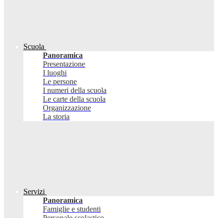
Scuola
Panoramica
Presentazione
I luoghi
Le persone
I numeri della scuola
Le carte della scuola
Organizzazione
La storia
Servizi
Panoramica
Famiglie e studenti
Personale scolastico