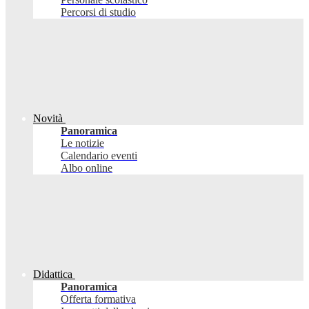
Percorsi di studio
Novità
Panoramica
Le notizie
Calendario eventi
Albo online
Didattica
Panoramica
Offerta formativa