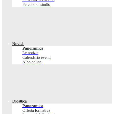
Percorsi di studio
Novità
Panoramica
Le notizie
Calendario eventi
Albo online
Didattica
Panoramica
Offerta formativa