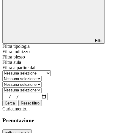
Filtri
Filtra tipologia
Filtra indirizzo
Filtra plesso
Filtra aula
Filtra a partire dal
Cerca
Reset filtro
Caricamento...
Prenotazione
button close
×