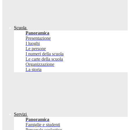
Scuola
Panoramica
Presentazione
I luoghi
Le persone
I numeri della scuola
Le carte della scuola
Organizzazione
La storia
Servizi
Panoramica
Famiglie e studenti
Personale scolastico