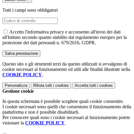
Tutti i campi sono obbligatori
Accetto l'informativa privacy e acconsento all'invio dei dati
all'Istituto secondo quanto stabilito dal regolamento europeo per la
protezione dei dati personali n. 679/2016, GDPR.
Questo sito o gli strumenti terzi da questo utilizzati si avvalgono di
cookie necessari al funzionamento ed utili alle finalità illustrate nella
COOKIE POLICY
.
Personalizza
Rifiuta tutti
i cookies
Accetta tutti
i cookies
Gestione cookie
In questa schermata è possibile scegliere quali cookie consentire.
I cookie necessari sono quelli che consentono il funzionamento della
piattaforma e non è possibile disabilitarli.
Per conoscere quali sono i cookie necessari al funzionamento potete
visionare la
COOKIE POLICY
.