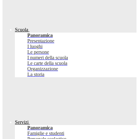
Scuola
Panoramica
Presentazione
I luoghi
Le persone
I numeri della scuola
Le carte della scuola
Organizzazione
La storia
Servizi
Panoramica
Famiglie e studenti
Personale scolastico