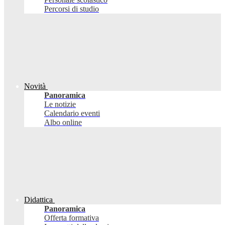
Percorsi di studio
Novità
Panoramica
Le notizie
Calendario eventi
Albo online
Didattica
Panoramica
Offerta formativa