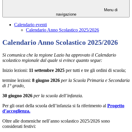
Menu di
navigazione
Calendario eventi
Calendario Anno Scolastico 2025/2026
Calendario Anno Scolastico 2025/2026
Si comunica che la regione Lazio ha approvato il Calendario
scolastico regionale dal quale si evince quanto segue:
Inizio lezioni:
11 settembre 2025
per tutti e tre gli ordini di scuola;
termine lezioni:
8 giugno 2026
per la Scuola Primaria e Secondaria
di 1° grado,
30 giugno 2026
per la scuola dell’infanzia.
Per gli orari della scuola dell’infanzia si fa riferimento
al
Progetto
d’accoglienza.
Oltre alle domeniche nell’anno scolastico 2025/2026 sono
considerati festivi: