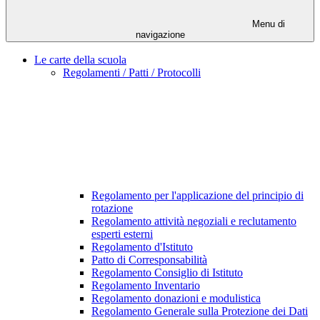
Menu di
navigazione
Le carte della scuola
Regolamenti / Patti / Protocolli
Regolamento per l'applicazione del principio di
rotazione
Regolamento attività negoziali e reclutamento
esperti esterni
Regolamento d'Istituto
Patto di Corresponsabilità
Regolamento Consiglio di Istituto
Regolamento Inventario
Regolamento donazioni e modulistica
Regolamento Generale sulla Protezione dei Dati