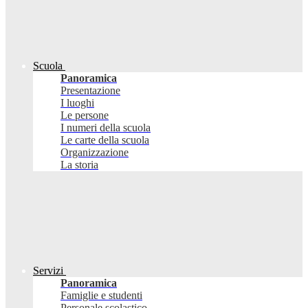
Scuola
Panoramica
Presentazione
I luoghi
Le persone
I numeri della scuola
Le carte della scuola
Organizzazione
La storia
Servizi
Panoramica
Famiglie e studenti
Personale scolastico