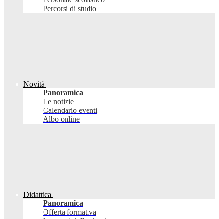
Percorsi di studio
Novità
Panoramica
Le notizie
Calendario eventi
Albo online
Didattica
Panoramica
Offerta formativa