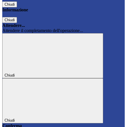
Chiudi
Informazione
Chiudi
Attendere...
Attendere il completamento dell'operazione...
Chiudi
Chiudi
Conferma