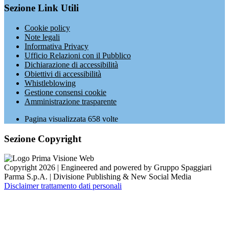
Sezione Link Utili
Cookie policy
Note legali
Informativa Privacy
Ufficio Relazioni con il Pubblico
Dichiarazione di accessibilità
Obiettivi di accessibilità
Whistleblowing
Gestione consensi cookie
Amministrazione trasparente
Pagina visualizzata
658
volte
Sezione Copyright
Copyright 2026 | Engineered and powered by Gruppo Spaggiari
Parma S.p.A. | Divisione Publishing & New Social Media
Disclaimer trattamento dati personali