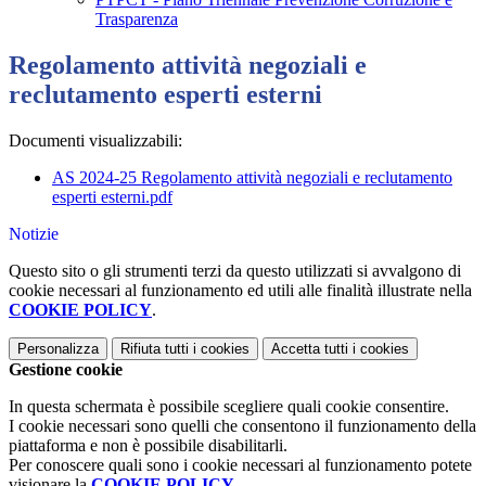
Trasparenza
Regolamento attività negoziali e
reclutamento esperti esterni
Documenti visualizzabili:
AS 2024-25 Regolamento attività negoziali e reclutamento
esperti esterni.pdf
Notizie
Questo sito o gli strumenti terzi da questo utilizzati si avvalgono di
cookie necessari al funzionamento ed utili alle finalità illustrate nella
COOKIE POLICY
.
Personalizza
Rifiuta tutti
i cookies
Accetta tutti
i cookies
Gestione cookie
In questa schermata è possibile scegliere quali cookie consentire.
I cookie necessari sono quelli che consentono il funzionamento della
piattaforma e non è possibile disabilitarli.
Per conoscere quali sono i cookie necessari al funzionamento potete
visionare la
COOKIE POLICY
.