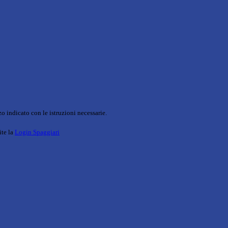
o indicato con le istruzioni necessarie.
ite la
Login Spaggiari