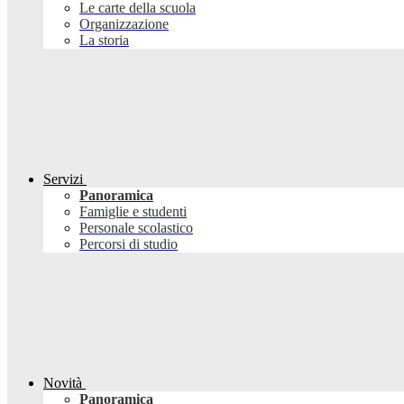
Le carte della scuola
Organizzazione
La storia
Servizi
Panoramica
Famiglie e studenti
Personale scolastico
Percorsi di studio
Novità
Panoramica