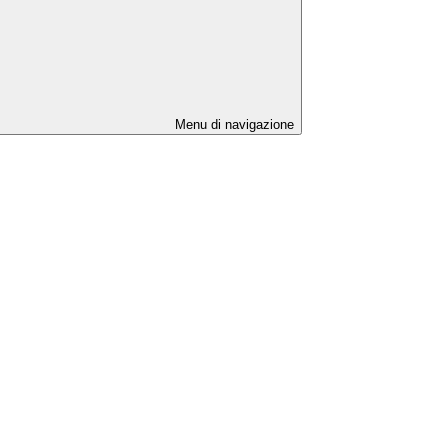
Menu di navigazione