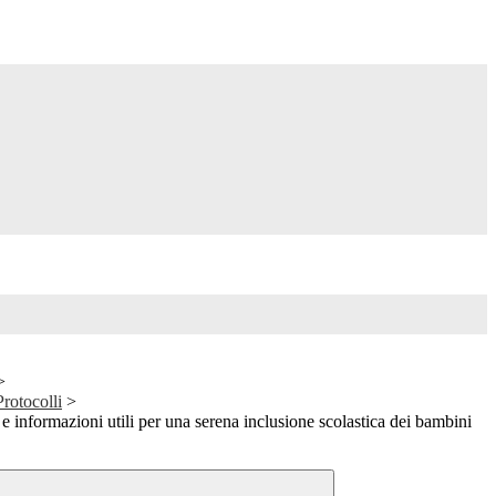
>
Protocolli
>
e informazioni utili per una serena inclusione scolastica dei bambini