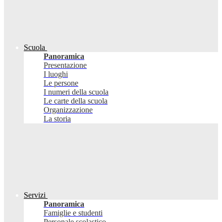
Scuola
Panoramica
Presentazione
I luoghi
Le persone
I numeri della scuola
Le carte della scuola
Organizzazione
La storia
Servizi
Panoramica
Famiglie e studenti
Personale scolastico