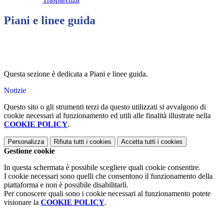
Piani e linee guida
Questa sezione è dedicata a Piani e linee guida.
Notizie
Questo sito o gli strumenti terzi da questo utilizzati si avvalgono di
cookie necessari al funzionamento ed utili alle finalità illustrate nella
COOKIE POLICY
.
Personalizza
Rifiuta tutti
i cookies
Accetta tutti
i cookies
Gestione cookie
In questa schermata è possibile scegliere quali cookie consentire.
I cookie necessari sono quelli che consentono il funzionamento della
piattaforma e non è possibile disabilitarli.
Per conoscere quali sono i cookie necessari al funzionamento potete
visionare la
COOKIE POLICY
.