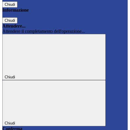
Chiudi
Informazione
Chiudi
Attendere...
Attendere il completamento dell'operazione...
Chiudi
Chiudi
Conferma