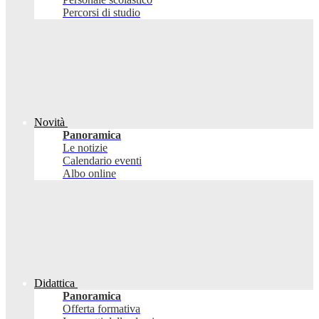
Percorsi di studio
Novità
Panoramica
Le notizie
Calendario eventi
Albo online
Didattica
Panoramica
Offerta formativa