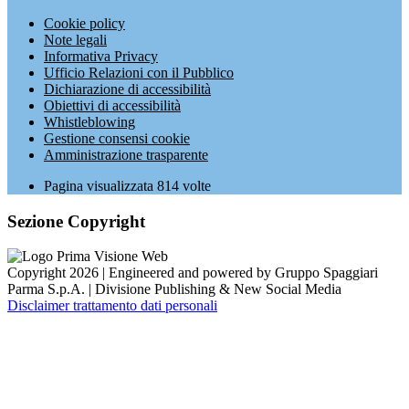
Cookie policy
Note legali
Informativa Privacy
Ufficio Relazioni con il Pubblico
Dichiarazione di accessibilità
Obiettivi di accessibilità
Whistleblowing
Gestione consensi cookie
Amministrazione trasparente
Pagina visualizzata
814
volte
Sezione Copyright
Copyright 2026 | Engineered and powered by Gruppo Spaggiari
Parma S.p.A. | Divisione Publishing & New Social Media
Disclaimer trattamento dati personali