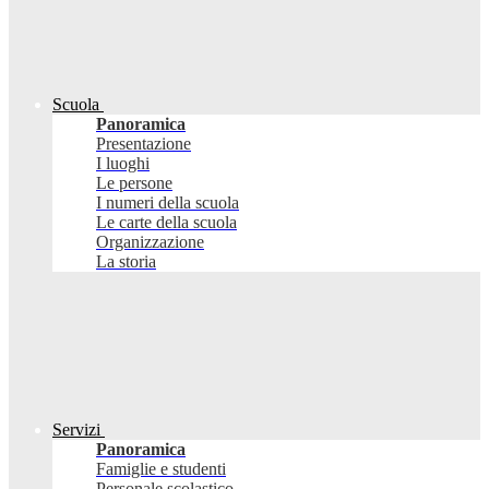
Scuola
Panoramica
Presentazione
I luoghi
Le persone
I numeri della scuola
Le carte della scuola
Organizzazione
La storia
Servizi
Panoramica
Famiglie e studenti
Personale scolastico