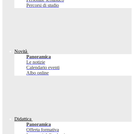
Percorsi di studio
Novità
Panoramica
Le notizie
Calendario eventi
Albo online
Didattica
Panoramica
Offerta formativa