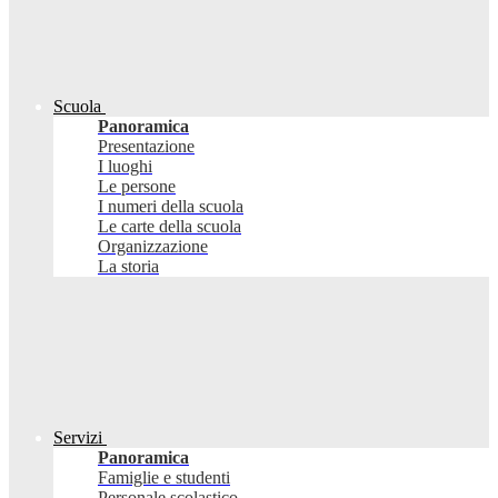
Scuola
Panoramica
Presentazione
I luoghi
Le persone
I numeri della scuola
Le carte della scuola
Organizzazione
La storia
Servizi
Panoramica
Famiglie e studenti
Personale scolastico