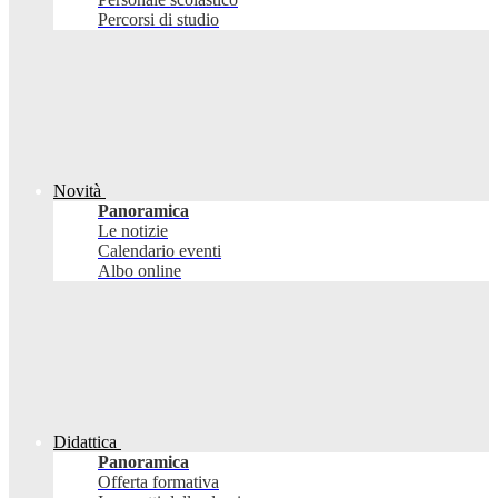
Percorsi di studio
Novità
Panoramica
Le notizie
Calendario eventi
Albo online
Didattica
Panoramica
Offerta formativa