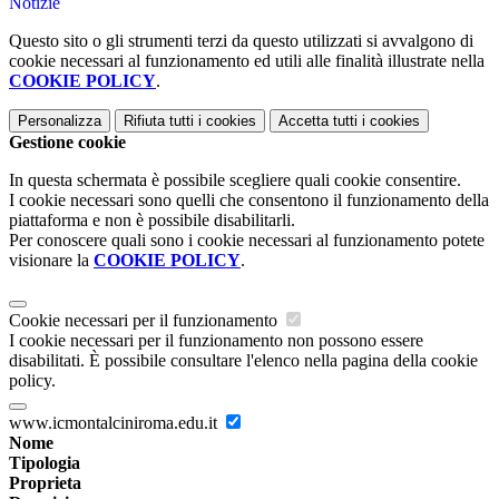
Notizie
Questo sito o gli strumenti terzi da questo utilizzati si avvalgono di
cookie necessari al funzionamento ed utili alle finalità illustrate nella
COOKIE POLICY
.
Personalizza
Rifiuta tutti
i cookies
Accetta tutti
i cookies
Gestione cookie
In questa schermata è possibile scegliere quali cookie consentire.
I cookie necessari sono quelli che consentono il funzionamento della
piattaforma e non è possibile disabilitarli.
Per conoscere quali sono i cookie necessari al funzionamento potete
visionare la
COOKIE POLICY
.
Cookie necessari per il funzionamento
I cookie necessari per il funzionamento non possono essere
disabilitati. È possibile consultare l'elenco nella pagina della cookie
policy.
www.icmontalciniroma.edu.it
Nome
Tipologia
Proprieta