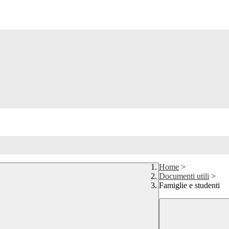
Home
>
Documenti utili
>
Famiglie e studenti