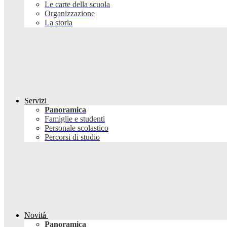
Le carte della scuola
Organizzazione
La storia
Servizi
Panoramica
Famiglie e studenti
Personale scolastico
Percorsi di studio
Novità
Panoramica