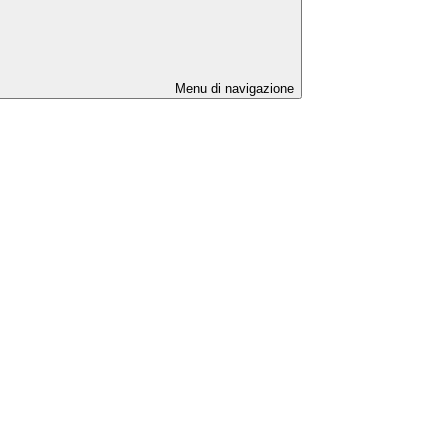
Menu di navigazione