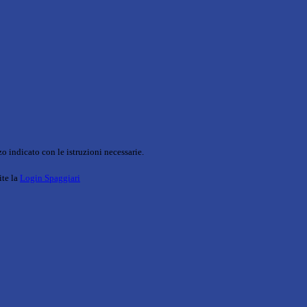
o indicato con le istruzioni necessarie.
ite la
Login Spaggiari