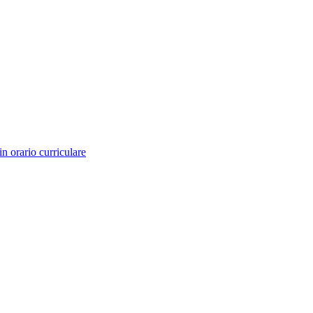
in orario curriculare