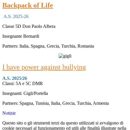
Backpack of Life
A.S. 2025-26
Classe 5D Don Paolo Albera
Insegnante Bernardi
Partners: Italia, Spagna, Grecia, Turchia, Romania
I have power against bullying
A.S. 2025/26
Classi: 5A e 5C DMR
Insegnanti: Gigli/Portella
Partners: Spagna, Tunisia, Italia, Grecia, Turchia, Armenia
Notizie
Questo sito o gli strumenti terzi da questo utilizzati si avvalgono di
cookie necessari al funzionamento ed utili alle finalità illustrate nella