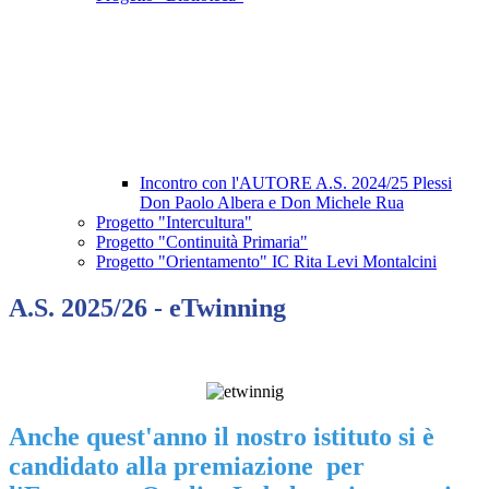
Incontro con l'AUTORE A.S. 2024/25 Plessi
Don Paolo Albera e Don Michele Rua
Progetto "Intercultura"
Progetto "Continuità Primaria"
Progetto "Orientamento" IC Rita Levi Montalcini
A.S. 2025/26 - eTwinning
Anche quest'anno il nostro istituto si è
candidato alla premiazione per