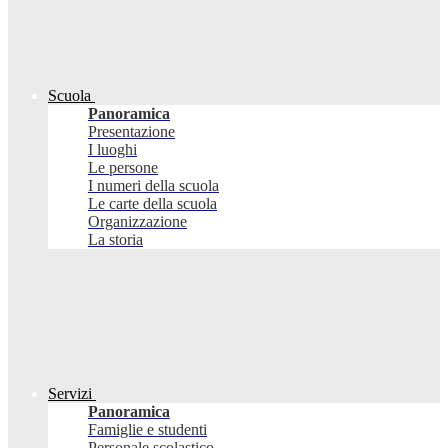
Scuola
Panoramica
Presentazione
I luoghi
Le persone
I numeri della scuola
Le carte della scuola
Organizzazione
La storia
Servizi
Panoramica
Famiglie e studenti
Personale scolastico