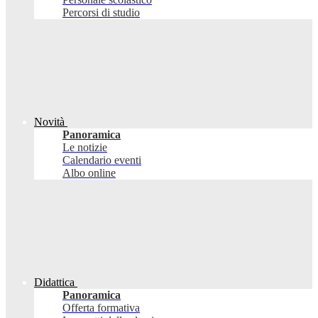
Percorsi di studio
Novità
Panoramica
Le notizie
Calendario eventi
Albo online
Didattica
Panoramica
Offerta formativa