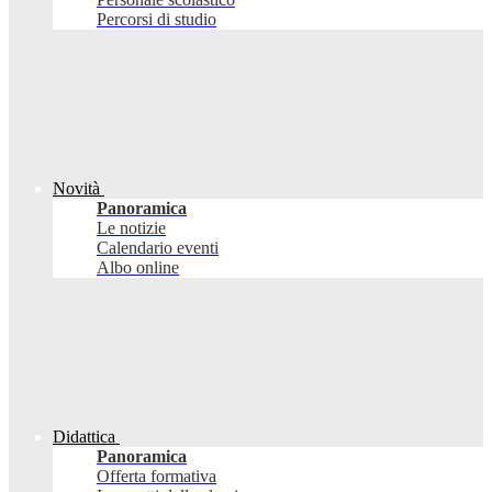
Percorsi di studio
Novità
Panoramica
Le notizie
Calendario eventi
Albo online
Didattica
Panoramica
Offerta formativa