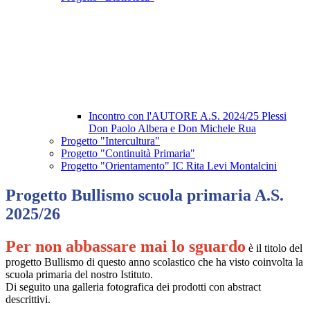
Incontro con l'AUTORE A.S. 2024/25 Plessi
Don Paolo Albera e Don Michele Rua
Progetto "Intercultura"
Progetto "Continuità Primaria"
Progetto "Orientamento" IC Rita Levi Montalcini
Progetto Bullismo scuola primaria A.S.
2025/26
Per non abbassare mai lo sguardo
è il titolo del
progetto Bullismo di questo anno scolastico che ha visto coinvolta la
scuola primaria del nostro Istituto.
Di seguito una galleria fotografica dei prodotti con abstract
descrittivi.