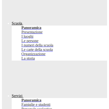
Scuola
Panoramica
Presentazione
I luoghi
Le persone
I numeri della scuola
Le carte della scuola
Organizzazione
La storia
Servizi
Panoramica
Famiglie e studenti
Personale scolastico