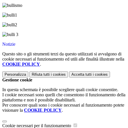
Notizie
Questo sito o gli strumenti terzi da questo utilizzati si avvalgono di
cookie necessari al funzionamento ed utili alle finalità illustrate nella
COOKIE POLICY
.
Personalizza
Rifiuta tutti
i cookies
Accetta tutti
i cookies
Gestione cookie
In questa schermata è possibile scegliere quali cookie consentire.
I cookie necessari sono quelli che consentono il funzionamento della
piattaforma e non è possibile disabilitarli.
Per conoscere quali sono i cookie necessari al funzionamento potete
visionare la
COOKIE POLICY
.
Cookie necessari per il funzionamento